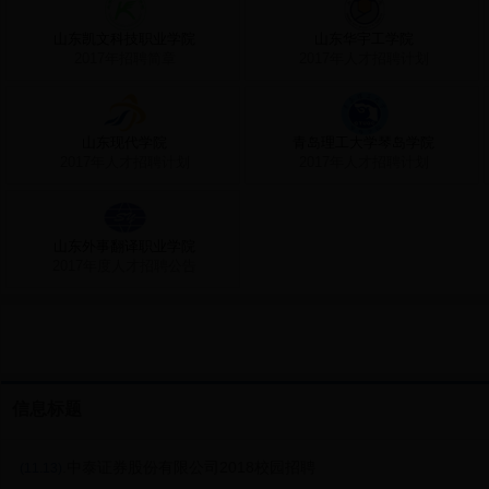
山东凯文科技职业学院
山东华宇工学院
2017年招聘简章
2017年人才招聘计划
山东现代学院
青岛理工大学琴岛学院
2017年人才招聘计划
2017年人才招聘计划
山东外事翻译职业学院
2017年度人才招聘公告
信息标题
.中泰证券股份有限公司2018校园招聘
(11.13)